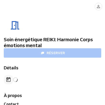
Soin énergétique REIKI: Harmonie Corps
émotions mental
RÉSERVER
Détails
À propos
Contact