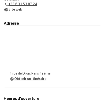
+33 6 31 53 87 24
Site web
Adresse
1 rue de Dijon, Paris 12ème
Obtenir un itinéraire
Heures d'ouverture